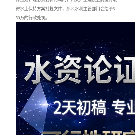
得水土保持方案批复文件，那么水利主管部门会给予5-
50万的行政处罚。