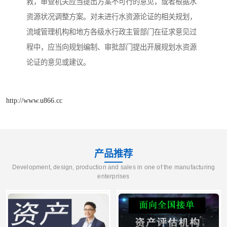
救，审查机关应当提出方案不可行的意见，或者根据水
资源状况调整方案。对未进行水资源论证的相关规划，
流域管理机构和地方各级水行政主管部门在征求意见过
程中，应当向规划编制、审批部门提出开展规划水资源
论证的意见或建议。
http://www.u866.cc
产品推荐
Development, design, production and sales in one of the manufacturing
enterprises