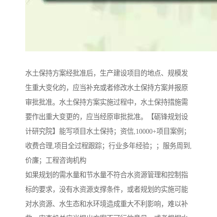
水土保持方案经批准后，生产建设项目的地点、规模发
生重大变化的，应当补充或者修改水土保持方案并报原
审批批准。水土保持方案实施过程中，水土保持措施需
要作出重大变更的，应当经原审批批准。【砺锋规划设
计研究院】能写项目水土保持；资信,10000+项目案例；
收费合理,项目全过程跟踪；行业多年经验；；服务周到,
价廉；工程咨询机构
如果规划的需水量和节水量不符合水资源管理和控制指
标的要求，没有水资源支撑条件，或者规划的实施可能
对水资源、水生态和水环境造成重大不利影响，难以补