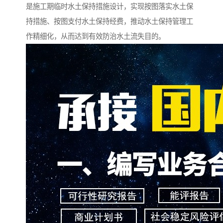
是施工期临时水土保持措施设计，实现按图落实水土保
持措施、按图支付水土保持经费，推动水土保持管理工
作精细化，从而达到有效防治水土流失目的。