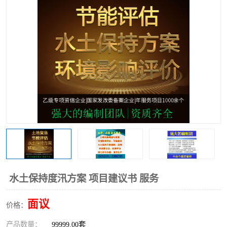
水土保持度汛方案 项目建议书 服务
面议
价格：
产品数量：
99999.00套