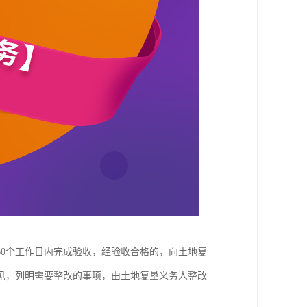
0个工作日内完成验收，经验收合格的，向土地复
见，列明需要整改的事项，由土地复垦义务人整改