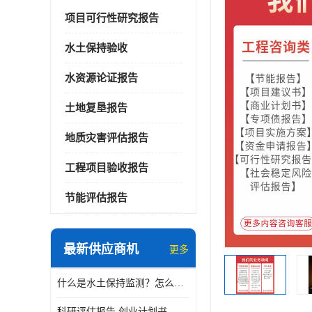
项目可行性研究报告
水土保持验收
水资源论证报告
土地复垦报告
地质灾害评估报告
工程项目验收报告
节能评估报告
最新供应商机
更多
什么是水土保持监测？怎么做水土保持监测？
科研评估报告 创业计划书