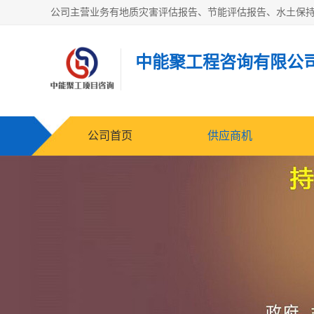
中能聚工程咨询有限公
公司首页
供应商机