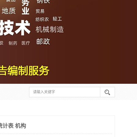
统计表 机构