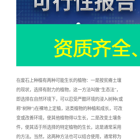
在废石上种植有两种可能生长的植物：一是按贫瘠土壤
的现状，选择有耐力的植物，这一方法叫做“生态法”，
即选择在自然环境下，可以忍受严酷环境的浸入树种(或
称“树种”)在裸地上定植，这类植物的种植和成长，可改
变或改善环境，使其他植物得以生长，二是改变土壤条
件，使其适于所选择的特定植物的生长，这是通常采用
的方法。当然，这两种方法也可以结合使用，通常称为